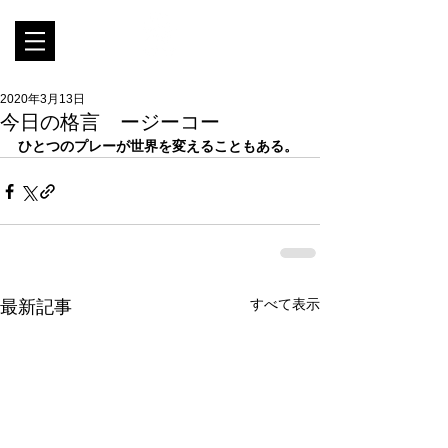
2020年3月13日
今日の格言 ージーコー
ひとつのプレーが世界を変えることもある。
すべて表示
最新記事