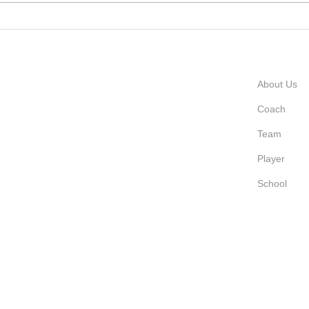
About Us
Coach
Team
Player
School
Lumコミュニティフィールド