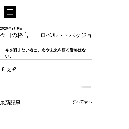
2020年3月9日
今日の格言 ーロベルト・バッジョ
ー
今を戦えない者に、次や未来を語る資格はな
い。
すべて表示
最新記事