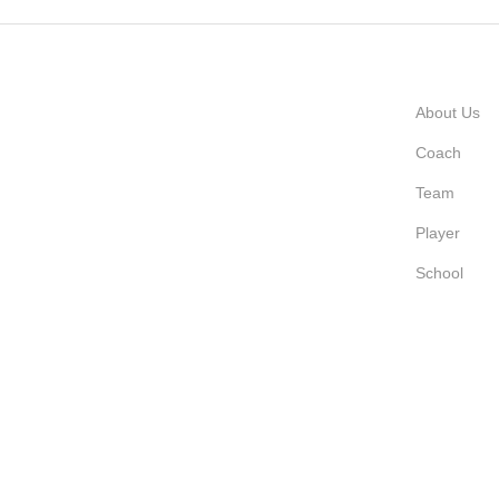
About Us
Coach
Team
Player
School
Lumコミュニティフィールド