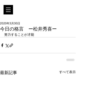
2020年3月30日
今日の格言 ー松井秀喜ー
努力することが才能
すべて表示
最新記事