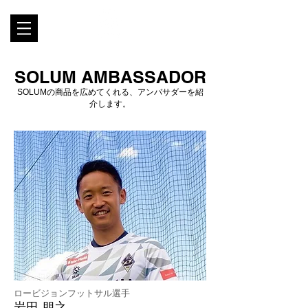
​SOLUM AMBASSADOR
​SOLUMの商品を広めてくれる、アンバサダーを紹
介します。
ロービジョンフットサル選手
岩田 朋之