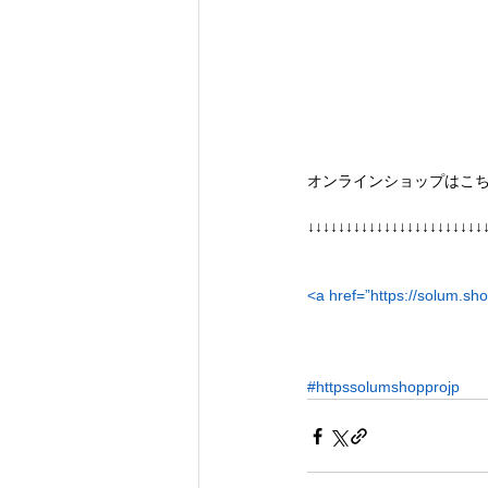
オンラインショップはこ
↓↓↓↓↓↓↓↓↓↓↓↓↓↓↓↓↓↓↓↓↓↓↓
<a href=”https://solum.sho
#httpssolumshopprojp