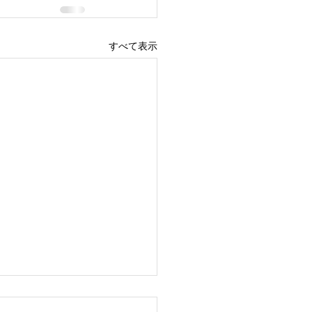
すべて表示
をリニューアルいたしま