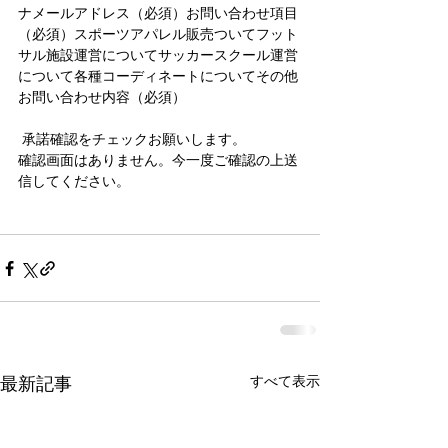
ナメールアドレス（必須）お問い合わせ項目
（必須）スポーツアパレル販売ついてフット
サル施設運営についてサッカースクール運営
について各種コーディネートについてその他
お問い合わせ内容（必須）
 承諾確認をチェックお願いします。
確認画面はありません。今一度ご確認の上送
信してください。
すべて表示
最新記事