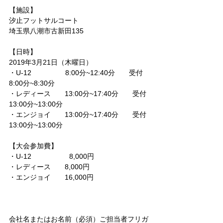
【施設】
汐止フットサルコート
埼玉県八潮市古新田135
【日時】
2019年3月21日（木曜日）
・U-12                 8:00分~12:40分　　受付
8:00分~8:30分
・レディース　　13:00分~17:40分　　受付
13:00分~13:00分
・エンジョイ　　13:00分~17:40分　　受付
13:00分~13:00分
【大会参加費】
・U-12                   8,000円
・レディース　　8,000円
・エンジョイ       16,000円
会社名またはお名前（必須）ご担当者フリガ