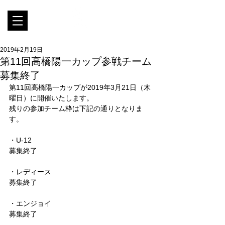
2019年2月19日
第11回高橋陽一カップ参戦チーム
募集終了
第11回高橋陽一カップが2019年3月21日（木
曜日）に開催いたします。
残りの参加チーム枠は下記の通りとなりま
す。
・U-12
募集終了
・レディース
募集終了
・エンジョイ
募集終了